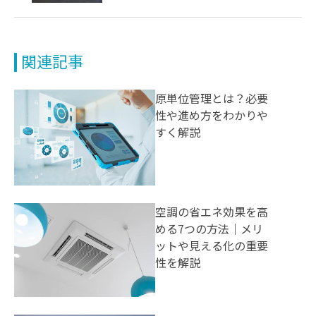
関連記事
原単位管理とは？必要
性や進め方をわかりや
すく解説
空調の省エネ効果を高
める7つの方法｜メリ
ットや見える化の重要
性を解説