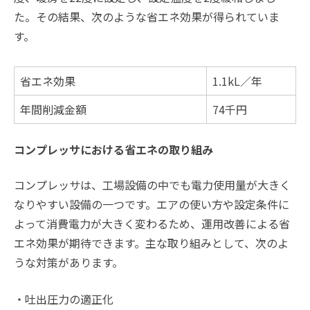
た。その結果、次のような省エネ効果が得られていま
す。
省エネ効果
1.1kL／年
年間削減金額
74千円
コンプレッサにおける省エネの取り組み
コンプレッサは、工場設備の中でも電力使用量が大きく
なりやすい設備の一つです。エアの使い方や設定条件に
よって消費電力が大きく変わるため、運用改善による省
エネ効果が期待できます。主な取り組みとして、次のよ
うな対策があります。
・吐出圧力の適正化