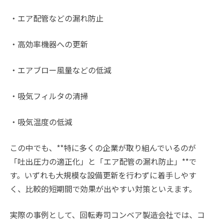
・エア配管などの漏れ防止
・高効率機器への更新
・エアブロー風量などの低減
・吸気フィルタの清掃
・吸気温度の低減
この中でも、**特に多くの企業が取り組んでいるのが
「吐出圧力の適正化」と「エア配管の漏れ防止」**で
す。いずれも大規模な設備更新を行わずに着手しやす
く、比較的短期間で効果が出やすい対策といえます。
実際の事例として、回転寿司コンベア製造会社では、コ