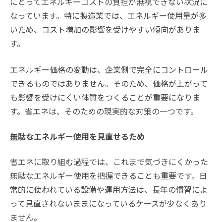
にとってエネルギーコストの負担が無視できない状況に
なっています。特に製造業では、エネルギー使用量が多
いため、コスト増加の影響を受けやすい傾向がありま
す。
エネルギー価格の変動は、企業側で完全にコントロール
できるものではありません。そのため、価格が上がって
も影響を受けにくい体質をつくることが重要になりま
す。省エネは、そのための現実的な対策の一つです。
無駄なエネルギー使用を見直せるため
省エネに取り組む過程では、これまで気づきにくかった
無駄なエネルギー使用を把握できることも重要です。日
常的に使われている設備や運用方法は、長年の慣習によ
って見直されないままになっているケースが少なくあり
ません。