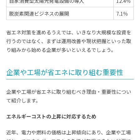
自家消費型太陽光発電設備の導入
12.4％
脱炭素関連ビジネスの展開
7.1％
省エネ対策を進めるうえでは、いきなり大規模な投資を
行うのではなく、まずは運用改善や現状把握といった取
り組みから始める企業が多いといえるでしょう。
企業や工場が省エネに取り組む重要性
企業や工場が省エネに取り組むべき理由・重要性につい
て紹介します。
エネルギーコストの上昇に対応するため
近年、電力や燃料の価格は上昇傾向にあり、企業や工場