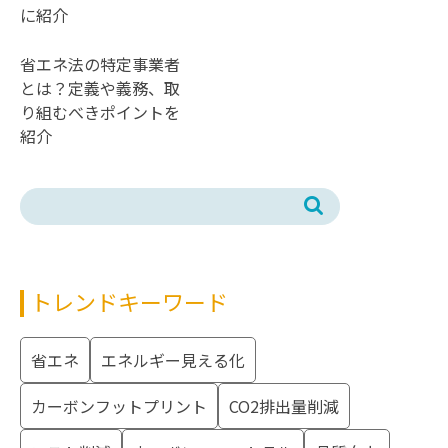
助金をエリア・設備別
に紹介
省エネ法の特定事業者
とは？定義や義務、取
り組むべきポイントを
紹介
Search
for:
トレンドキーワード
省エネ
エネルギー見える化