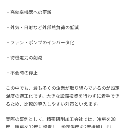
・高効率機器への更新
・外気・日射など外部熱負荷の低減
・ファン・ポンプのインバータ化
・待機電力の削減
・不要時の停止
この中でも、最も多くの企業が取り組んでいるのが設定
温度の適正化です。大きな設備投資を行わずに着手でき
るため、比較的導入しやすい対策といえます。
実際の事例として、精密研削加工会社では、冷房を28
度、暖房を22度に設定し、設定温度を2度緩和しまし