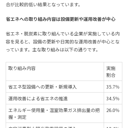
合が比較的低い結果となっています。
省エネへの取り組み内容は設備更新や運用改善が中心
省エネ・脱炭素に取り組んでいる企業が実施している内
容を見ると、設備の更新や日常的な運用改善が中心とな
っています。主な取り組みは以下の通りです。
取り組み内容
実施
割合
省エネ型設備への更新・新規導入
35.7％
運用改善による省エネの推進
34.5％
エネルギー使用量・温室効果ガス排出量の把
26.0％
握・測定