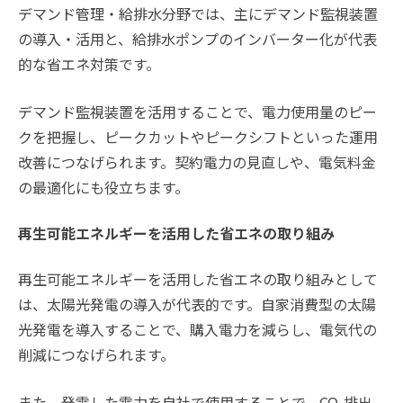
デマンド管理・給排水分野では、主にデマンド監視装置
の導入・活用と、給排水ポンプのインバーター化が代表
的な省エネ対策です。
デマンド監視装置を活用することで、電力使用量のピー
クを把握し、ピークカットやピークシフトといった運用
改善につなげられます。契約電力の見直しや、電気料金
の最適化にも役立ちます。
再生可能エネルギーを活用した省エネの取り組み
再生可能エネルギーを活用した省エネの取り組みとして
は、太陽光発電の導入が代表的です。自家消費型の太陽
光発電を導入することで、購入電力を減らし、電気代の
削減につなげられます。
また、発電した電力を自社で使用することで、CO₂排出