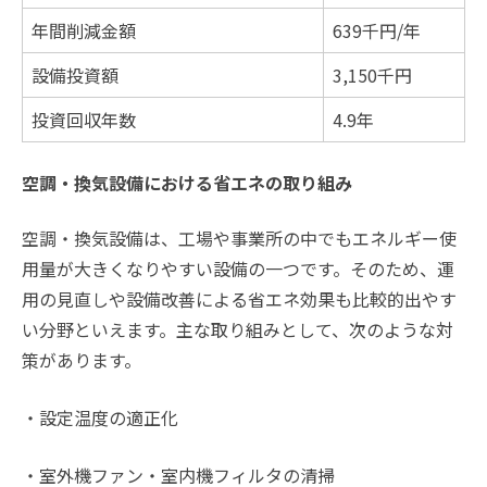
年間削減金額
639千円/年
設備投資額
3,150千円
投資回収年数
4.9年
空調・換気設備における省エネの取り組み
空調・換気設備は、工場や事業所の中でもエネルギー使
用量が大きくなりやすい設備の一つです。そのため、運
用の見直しや設備改善による省エネ効果も比較的出やす
い分野といえます。主な取り組みとして、次のような対
策があります。
・設定温度の適正化
・室外機ファン・室内機フィルタの清掃