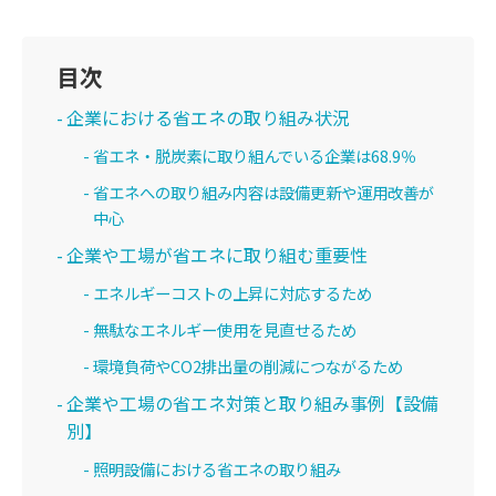
目次
企業における省エネの取り組み状況
省エネ・脱炭素に取り組んでいる企業は68.9％
省エネへの取り組み内容は設備更新や運用改善が
中心
企業や工場が省エネに取り組む重要性
エネルギーコストの上昇に対応するため
無駄なエネルギー使用を見直せるため
環境負荷やCO2排出量の削減につながるため
企業や工場の省エネ対策と取り組み事例【設備
別】
照明設備における省エネの取り組み