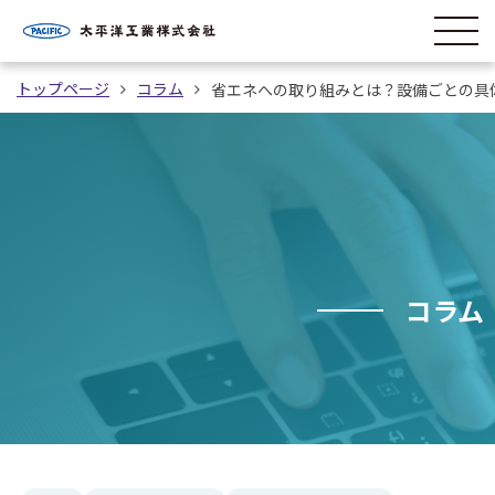
トップページ
コラム
省エネへの取り組みとは？設備ごとの具
コラム