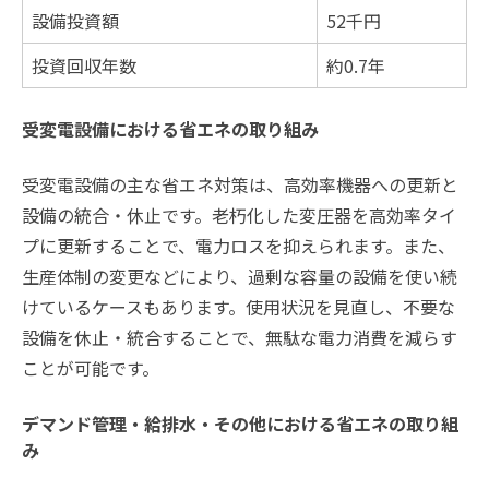
設備投資額
52千円
投資回収年数
約0.7年
受変電設備における省エネの取り組み
受変電設備の主な省エネ対策は、高効率機器への更新と
設備の統合・休止です。老朽化した変圧器を高効率タイ
プに更新することで、電力ロスを抑えられます。また、
生産体制の変更などにより、過剰な容量の設備を使い続
けているケースもあります。使用状況を見直し、不要な
設備を休止・統合することで、無駄な電力消費を減らす
ことが可能です。
デマンド管理・給排水・その他における省エネの取り組
み