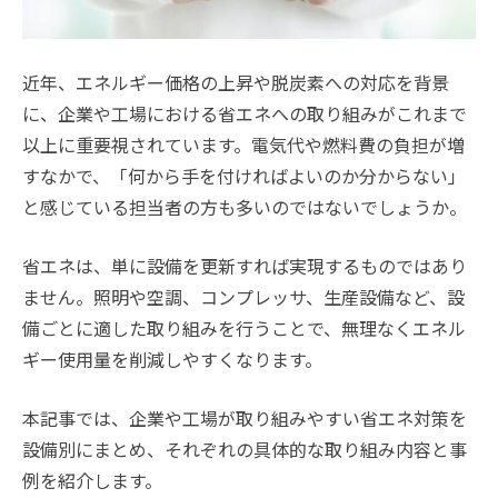
近年、エネルギー価格の上昇や脱炭素への対応を背景
に、企業や工場における省エネへの取り組みがこれまで
以上に重要視されています。電気代や燃料費の負担が増
すなかで、「何から手を付ければよいのか分からない」
と感じている担当者の方も多いのではないでしょうか。
省エネは、単に設備を更新すれば実現するものではあり
ません。照明や空調、コンプレッサ、生産設備など、設
備ごとに適した取り組みを行うことで、無理なくエネル
ギー使用量を削減しやすくなります。
本記事では、企業や工場が取り組みやすい省エネ対策を
設備別にまとめ、それぞれの具体的な取り組み内容と事
例を紹介します。