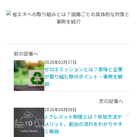
前の記事へ
2026年02月17日
ゼロエミッションとは？意味と企業
が取り組む際のポイント・事例を解
説
次の記事へ
2026年04月09日
J-クレジット制度とは？参加方法や
メリット、創出の流れをわかりやす
く解説