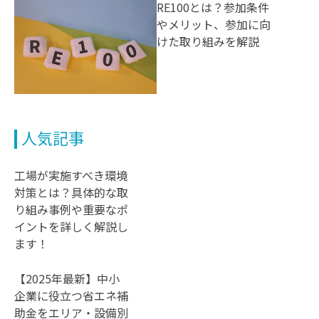
RE100とは？参加条件
やメリット、参加に向
けた取り組みを解説
人気記事
工場が実施すべき環境
対策とは？具体的な取
り組み事例や重要なポ
イントを詳しく解説し
ます！
【2025年最新】中小
企業に役立つ省エネ補