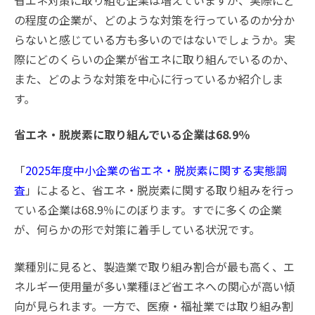
省エネ対策に取り組む企業は増えていますが、実際にど
の程度の企業が、どのような対策を行っているのか分か
らないと感じている方も多いのではないでしょうか。実
際にどのくらいの企業が省エネに取り組んでいるのか、
また、どのような対策を中心に行っているか紹介しま
す。
省エネ・脱炭素に取り組んでいる企業は68.9％
「
2025年度中小企業の省エネ・脱炭素に関する実態調
査
」によると、省エネ・脱炭素に関する取り組みを行っ
ている企業は68.9％にのぼります。すでに多くの企業
が、何らかの形で対策に着手している状況です。
業種別に見ると、製造業で取り組み割合が最も高く、エ
ネルギー使用量が多い業種ほど省エネへの関心が高い傾
向が見られます。一方で、医療・福祉業では取り組み割