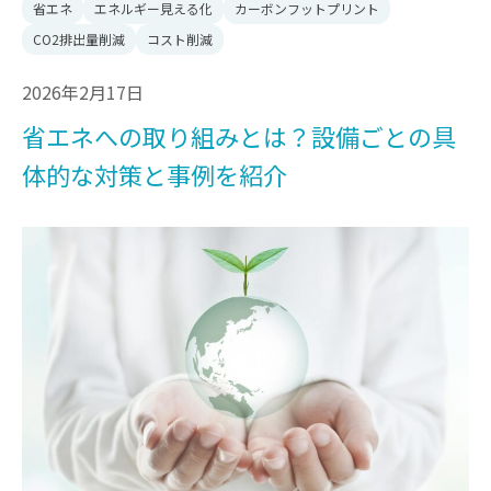
省エネ
エネルギー見える化
カーボンフットプリント
CO2排出量削減
コスト削減
2026年2月17日
省エネへの取り組みとは？設備ごとの具
体的な対策と事例を紹介