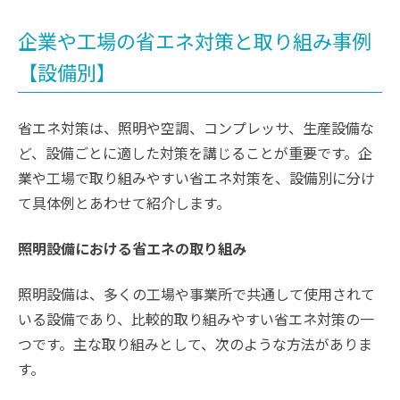
企業や工場の省エネ対策と取り組み事例
【設備別】
省エネ対策は、照明や空調、コンプレッサ、生産設備な
ど、設備ごとに適した対策を講じることが重要です。企
業や工場で取り組みやすい省エネ対策を、設備別に分け
て具体例とあわせて紹介します。
照明設備における省エネの取り組み
照明設備は、多くの工場や事業所で共通して使用されて
いる設備であり、比較的取り組みやすい省エネ対策の一
つです。主な取り組みとして、次のような方法がありま
す。