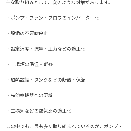
主な取り組みとして、次のような対策があります。
・ポンプ・ファン・ブロワのインバーター化
・設備の不要時停止
・設定温度・流量・圧力などの適正化
・工場炉の保温・断熱
・加熱設備・タンクなどの断熱・保温
・高効率機器への更新
・工場炉などの空気比の適正化
この中でも、最も多く取り組まれているのが、ポンプ・