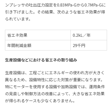
ンプレッサの吐出圧力設定を0.83MPa-Gから0.7MPa-Gに
引き下げました。その結果、次のような省エネ効果が得
られています。
省エネ効果
0.2kL／年
年間削減金額
29千円
生産設備などにおける省エネの取り組み
生産設備は、工程ごとにエネルギーの使われ方が大きく
異なるため、設備特性に応じた対策が重要になります。
特にモーターを使用する設備や加熱設備では、運用条件
の見直しや制御方法の改善によって、大きな省エネ効果
が得られるケースも少なくありません。