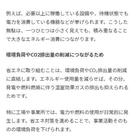
例えば、必要以上に稼働している設備や、待機状態でも
電力を消費している機器などが挙げられます。こうした
無駄は、一つひとつは小さく見えても、積み重なること
で大きなエネルギー消費につながります。
環境負荷やCO2排出量の削減につながるため
省エネに取り組むことは、環境負荷やCO₂排出量の削減
に直結します。エネルギー使用量を減らせば、その分、
発電や燃料燃焼に伴う温室効果ガスの排出も抑えられる
ためです。
特に工場や事業所では、電力や燃料の使用が日常的に発
生します。省エネ対策を進めることで、事業活動そのも
のの環境負荷を下げられます。