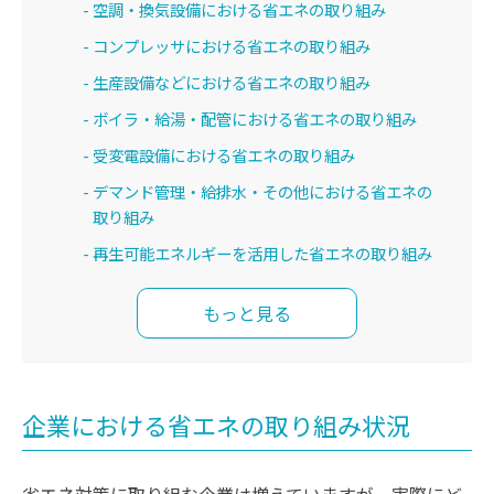
空調・換気設備における省エネの取り組み
コンプレッサにおける省エネの取り組み
生産設備などにおける省エネの取り組み
ボイラ・給湯・配管における省エネの取り組み
受変電設備における省エネの取り組み
デマンド管理・給排水・その他における省エネの
取り組み
再生可能エネルギーを活用した省エネの取り組み
もっと見る
企業における省エネの取り組み状況