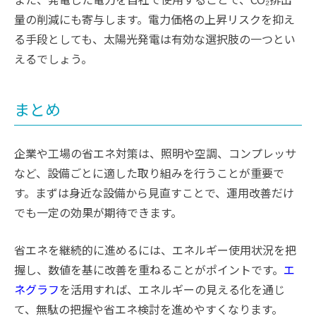
量の削減にも寄与します。電力価格の上昇リスクを抑え
る手段としても、太陽光発電は有効な選択肢の一つとい
えるでしょう。
まとめ
企業や工場の省エネ対策は、照明や空調、コンプレッサ
など、設備ごとに適した取り組みを行うことが重要で
す。まずは身近な設備から見直すことで、運用改善だけ
でも一定の効果が期待できます。
省エネを継続的に進めるには、エネルギー使用状況を把
握し、数値を基に改善を重ねることがポイントです。
エ
ネグラフ
を活用すれば、エネルギーの見える化を通じ
て、無駄の把握や省エネ検討を進めやすくなります。